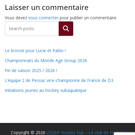
Laisser un commentaire
Vous devez
vous connecter
pour publier un commentaire.
Rechercher
Le bronze pour Lucie et Pablo !
Championnats du Monde Age Group 2026
Fin de saison 2025 / 2026 !
L’équipe 2 de Pessac vice-championne de France de D3
Initiations jeunes au hockey subaquatique
Copyright © 2026
USSAP Hockey Sub – Le club de Hockey