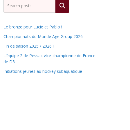
Rechercher
Le bronze pour Lucie et Pablo !
Championnats du Monde Age Group 2026
Fin de saison 2025 / 2026 !
L’équipe 2 de Pessac vice-championne de France
de D3
Initiations jeunes au hockey subaquatique