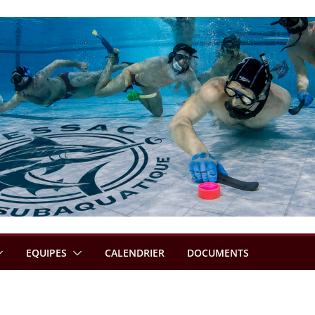
EQUIPES
CALENDRIER
DOCUMENTS