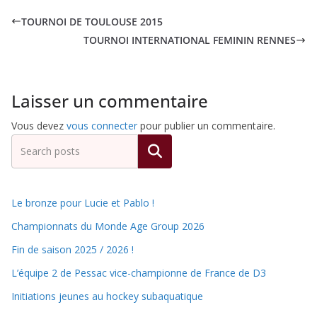
TOURNOI DE TOULOUSE 2015
TOURNOI INTERNATIONAL FEMININ RENNES
Laisser un commentaire
Vous devez
vous connecter
pour publier un commentaire.
Rechercher
Le bronze pour Lucie et Pablo !
Championnats du Monde Age Group 2026
Fin de saison 2025 / 2026 !
L’équipe 2 de Pessac vice-championne de France de D3
Initiations jeunes au hockey subaquatique