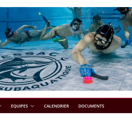
EQUIPES
CALENDRIER
DOCUMENTS