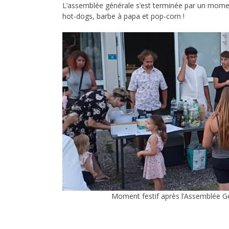
L’assemblée générale s’est terminée par un moment
hot-dogs, barbe à papa et pop-corn !
Moment festif après l’Assemblée G