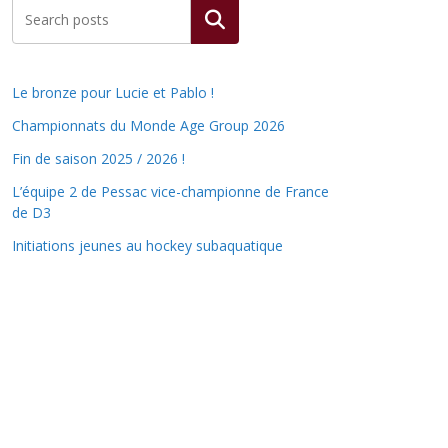
Rechercher
Le bronze pour Lucie et Pablo !
Championnats du Monde Age Group 2026
Fin de saison 2025 / 2026 !
L’équipe 2 de Pessac vice-championne de France
de D3
Initiations jeunes au hockey subaquatique