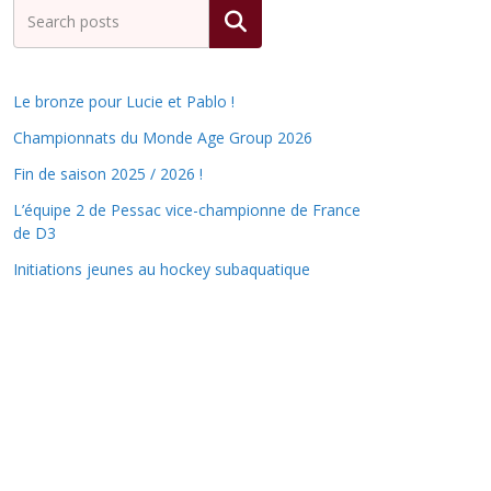
Rechercher
Le bronze pour Lucie et Pablo !
Championnats du Monde Age Group 2026
Fin de saison 2025 / 2026 !
L’équipe 2 de Pessac vice-championne de France
de D3
Initiations jeunes au hockey subaquatique