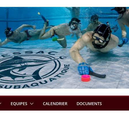
EQUIPES
CALENDRIER
DOCUMENTS