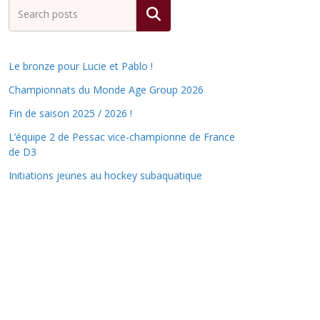
Rechercher
Le bronze pour Lucie et Pablo !
Championnats du Monde Age Group 2026
Fin de saison 2025 / 2026 !
L’équipe 2 de Pessac vice-championne de France
de D3
Initiations jeunes au hockey subaquatique