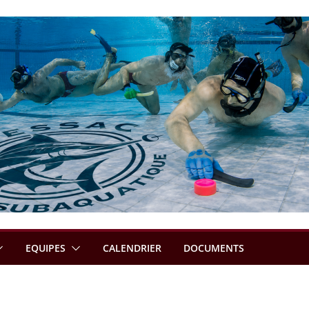
EQUIPES
CALENDRIER
DOCUMENTS