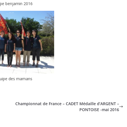
ipe benjamin 2016
quipe des mamans
Championnat de France – CADET Médaille d’ARGENT –
PONTOISE -mai 2016