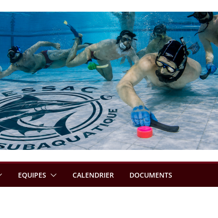
EQUIPES
CALENDRIER
DOCUMENTS