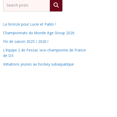
Rechercher
Le bronze pour Lucie et Pablo !
Championnats du Monde Age Group 2026
Fin de saison 2025 / 2026 !
L’équipe 2 de Pessac vice-championne de France
de D3
Initiations jeunes au hockey subaquatique