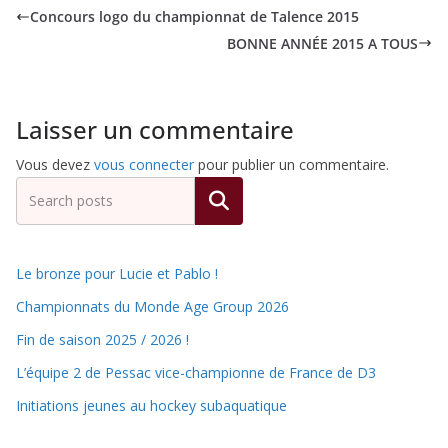
Concours logo du championnat de Talence 2015
BONNE ANNÉE 2015 A TOUS
Laisser un commentaire
Vous devez
vous connecter
pour publier un commentaire.
Rechercher
Le bronze pour Lucie et Pablo !
Championnats du Monde Age Group 2026
Fin de saison 2025 / 2026 !
L’équipe 2 de Pessac vice-championne de France de D3
Initiations jeunes au hockey subaquatique