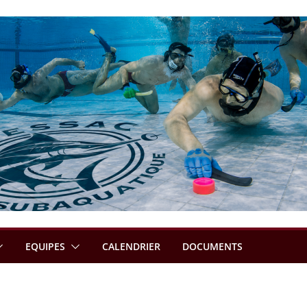
EQUIPES
CALENDRIER
DOCUMENTS