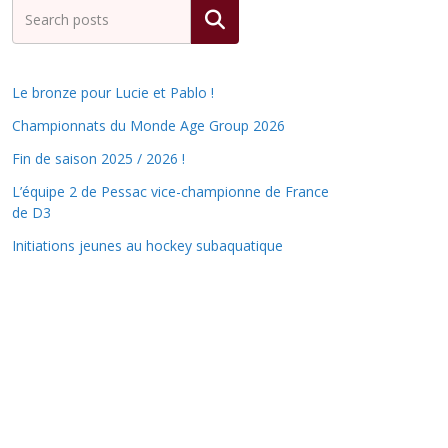
Rechercher
Le bronze pour Lucie et Pablo !
Championnats du Monde Age Group 2026
Fin de saison 2025 / 2026 !
L’équipe 2 de Pessac vice-championne de France
de D3
Initiations jeunes au hockey subaquatique