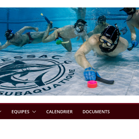
EQUIPES
CALENDRIER
DOCUMENTS