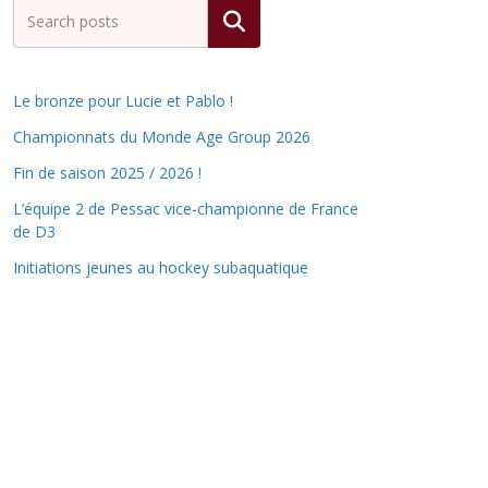
Rechercher
Le bronze pour Lucie et Pablo !
Championnats du Monde Age Group 2026
Fin de saison 2025 / 2026 !
L’équipe 2 de Pessac vice-championne de France
de D3
Initiations jeunes au hockey subaquatique