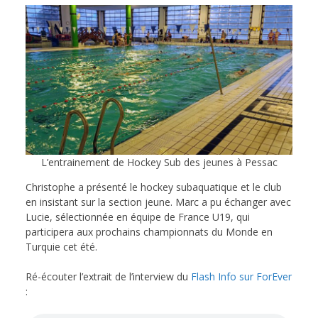
L’entrainement de Hockey Sub des jeunes à Pessac
Christophe a présenté le hockey subaquatique et le club
en insistant sur la section jeune. Marc a pu échanger avec
Lucie, sélectionnée en équipe de France U19, qui
participera aux prochains championnats du Monde en
Turquie cet été.
Ré-écouter l’extrait de l’interview du
Flash Info sur ForEver
: