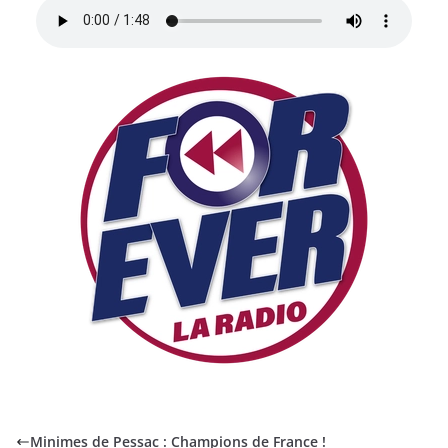
Minimes de Pessac : Champions de France !