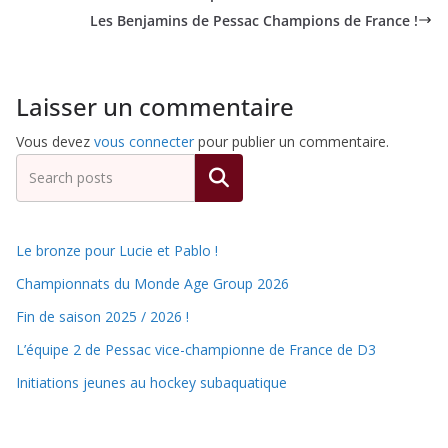
Les Benjamins de Pessac Champions de France !
Laisser un commentaire
Vous devez
vous connecter
pour publier un commentaire.
Rechercher
Le bronze pour Lucie et Pablo !
Championnats du Monde Age Group 2026
Fin de saison 2025 / 2026 !
L’équipe 2 de Pessac vice-championne de France de D3
Initiations jeunes au hockey subaquatique