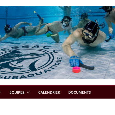
EQUIPES
CALENDRIER
DOCUMENTS