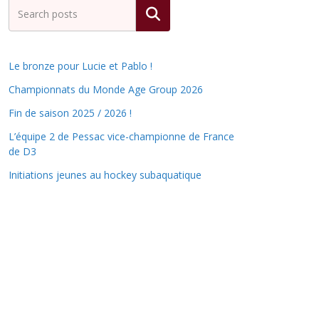
Rechercher
Le bronze pour Lucie et Pablo !
Championnats du Monde Age Group 2026
Fin de saison 2025 / 2026 !
L’équipe 2 de Pessac vice-championne de France
de D3
Initiations jeunes au hockey subaquatique