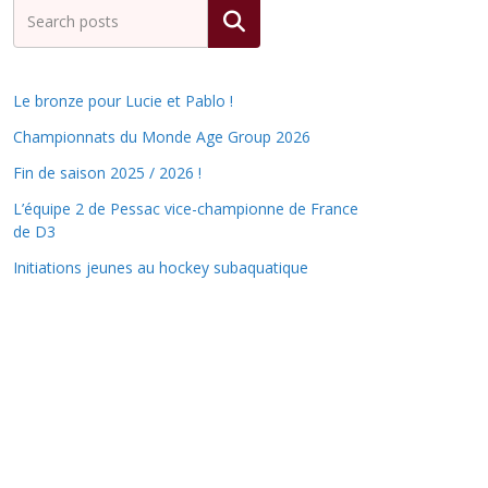
Rechercher
Le bronze pour Lucie et Pablo !
Championnats du Monde Age Group 2026
Fin de saison 2025 / 2026 !
L’équipe 2 de Pessac vice-championne de France
de D3
Initiations jeunes au hockey subaquatique