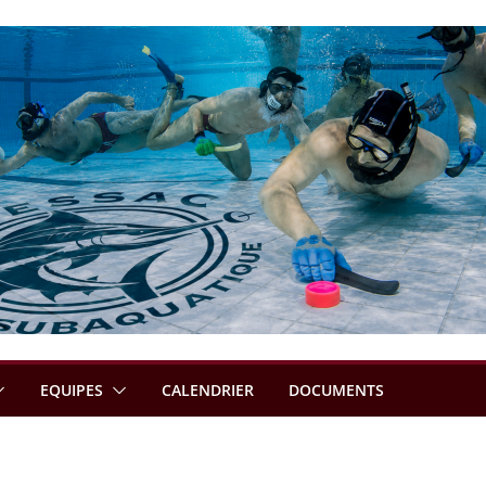
EQUIPES
CALENDRIER
DOCUMENTS