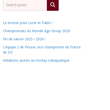
Rechercher
Le bronze pour Lucie et Pablo !
Championnats du Monde Age Group 2026
Fin de saison 2025 / 2026 !
L’équipe 2 de Pessac vice-championne de France
de D3
Initiations jeunes au hockey subaquatique