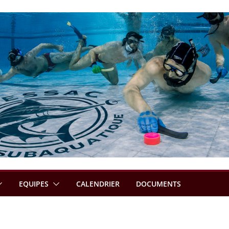
EQUIPES
CALENDRIER
DOCUMENTS