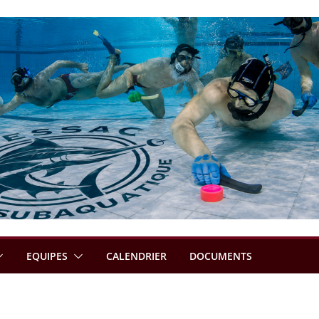
EQUIPES
CALENDRIER
DOCUMENTS