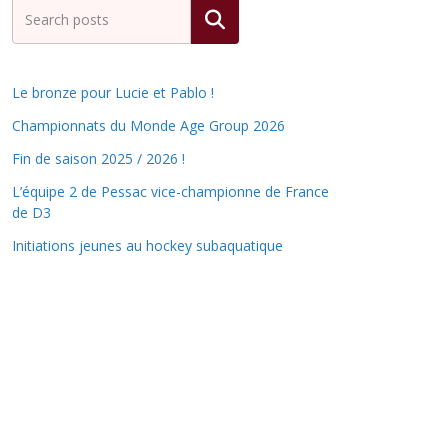
Rechercher
Le bronze pour Lucie et Pablo !
Championnats du Monde Age Group 2026
Fin de saison 2025 / 2026 !
L’équipe 2 de Pessac vice-championne de France
de D3
Initiations jeunes au hockey subaquatique