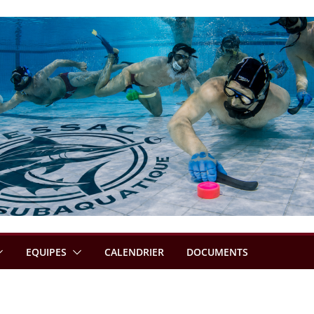
EQUIPES
CALENDRIER
DOCUMENTS