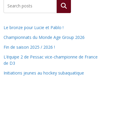
Rechercher
Le bronze pour Lucie et Pablo !
Championnats du Monde Age Group 2026
Fin de saison 2025 / 2026 !
L’équipe 2 de Pessac vice-championne de France
de D3
Initiations jeunes au hockey subaquatique