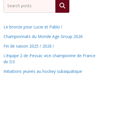
Rechercher
Le bronze pour Lucie et Pablo !
Championnats du Monde Age Group 2026
Fin de saison 2025 / 2026 !
L’équipe 2 de Pessac vice-championne de France
de D3
Initiations jeunes au hockey subaquatique