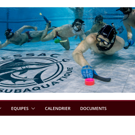
EQUIPES
CALENDRIER
DOCUMENTS