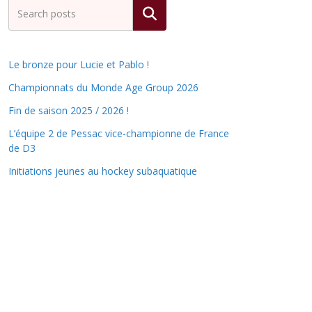
Rechercher
Le bronze pour Lucie et Pablo !
Championnats du Monde Age Group 2026
Fin de saison 2025 / 2026 !
L’équipe 2 de Pessac vice-championne de France
de D3
Initiations jeunes au hockey subaquatique