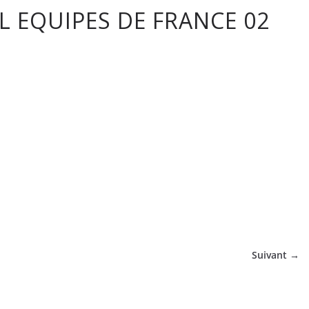
L EQUIPES DE FRANCE 02
tique
Suivant →