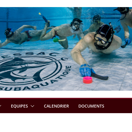
EQUIPES
CALENDRIER
DOCUMENTS