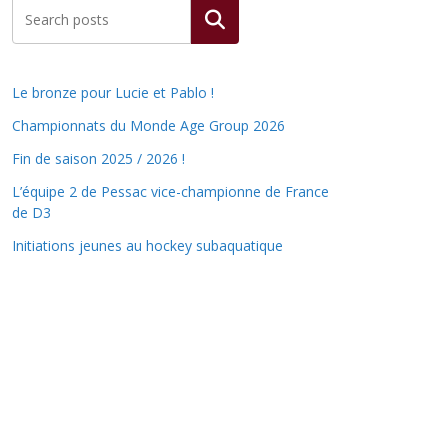
Rechercher
Le bronze pour Lucie et Pablo !
Championnats du Monde Age Group 2026
Fin de saison 2025 / 2026 !
L’équipe 2 de Pessac vice-championne de France
de D3
Initiations jeunes au hockey subaquatique