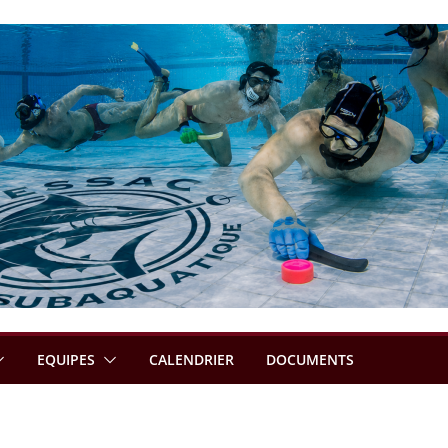
EQUIPES
CALENDRIER
DOCUMENTS