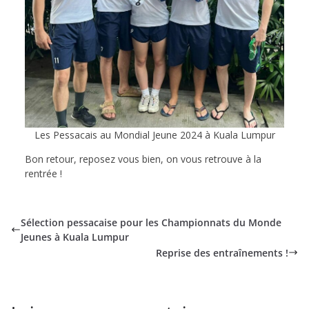
Les Pessacais au Mondial Jeune 2024 à Kuala Lumpur
Bon retour, reposez vous bien, on vous retrouve à la
rentrée !
Sélection pessacaise pour les Championnats du Monde
Jeunes à Kuala Lumpur
Reprise des entraînements !