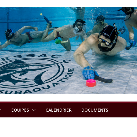
EQUIPES
CALENDRIER
DOCUMENTS