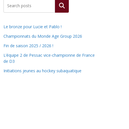
Rechercher
Le bronze pour Lucie et Pablo !
Championnats du Monde Age Group 2026
Fin de saison 2025 / 2026 !
L’équipe 2 de Pessac vice-championne de France
de D3
Initiations jeunes au hockey subaquatique