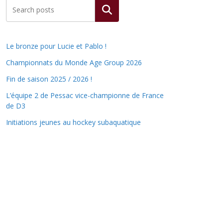
Rechercher
Le bronze pour Lucie et Pablo !
Championnats du Monde Age Group 2026
Fin de saison 2025 / 2026 !
L’équipe 2 de Pessac vice-championne de France
de D3
Initiations jeunes au hockey subaquatique