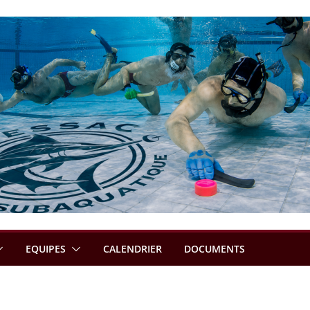
EQUIPES
CALENDRIER
DOCUMENTS