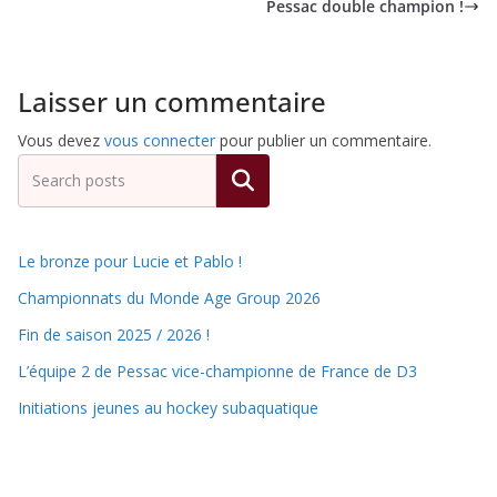
Pessac double champion !
Laisser un commentaire
Vous devez
vous connecter
pour publier un commentaire.
Rechercher
Le bronze pour Lucie et Pablo !
Championnats du Monde Age Group 2026
Fin de saison 2025 / 2026 !
L’équipe 2 de Pessac vice-championne de France de D3
Initiations jeunes au hockey subaquatique