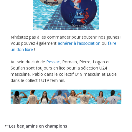
N’hésitez pas à les commander pour soutenir nos jeunes !
Vous pouvez également
adhérer à l’association
ou
faire
un don libre
!
Au sein du club de
Pessac
, Romain, Pierre, Logan et
Soufian sont toujours en lice pour la sélection U24
masculine, Pablo dans le collectif U19 masculin et Lucie
dans le collectif U19 féminin.
Les benjamins en champions !