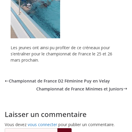
Les jeunes ont ainsi pu profiter de ce créneaux pour
s’entraîner pour le championnat de France le 25 et 26
mars prochain.
Championnat de France D2 Féminine Puy en Velay
Championnat de France Minimes et Juniors
Laisser un commentaire
Vous devez
vous connecter
pour publier un commentaire.