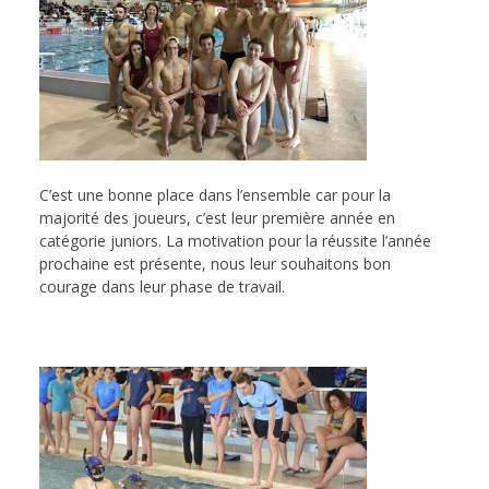
C’est une bonne place dans l’ensemble car pour la
majorité des joueurs, c’est leur première année en
catégorie juniors. La motivation pour la réussite l’année
prochaine est présente, nous leur souhaitons bon
courage dans leur phase de travail.