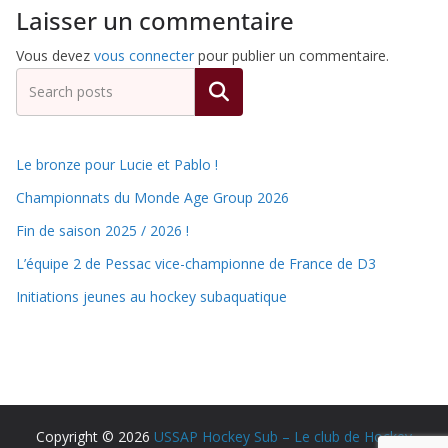
Laisser un commentaire
Vous devez
vous connecter
pour publier un commentaire.
Rechercher
Le bronze pour Lucie et Pablo !
Championnats du Monde Age Group 2026
Fin de saison 2025 / 2026 !
L’équipe 2 de Pessac vice-championne de France de D3
Initiations jeunes au hockey subaquatique
Copyright © 2026
USSAP Hockey Sub – Le club de Hockey