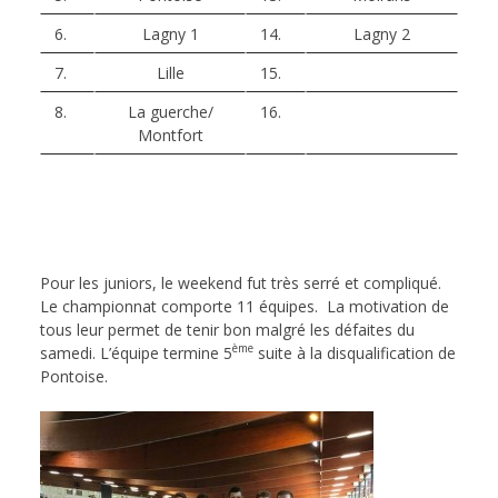
6.
Lagny 1
14.
Lagny 2
7.
Lille
15.
8.
La guerche/
16.
Montfort
Pour les juniors, le weekend fut très serré et compliqué.
Le championnat comporte 11 équipes. La motivation de
tous leur permet de tenir bon malgré les défaites du
ème
samedi. L’équipe termine 5
suite à la disqualification de
Pontoise.