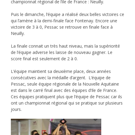
championnat régional de l’ile de France : Neuilly.
Puis le dimanche, l’équipe a réalisé deux belles victoires ce
qui l’amène à la demi-finale face Fontenay. Encore une
victoire de 3 à 0, Pessac se retrouve en finale face à
Neuilly.
La finale connait un très haut niveau, mais la supériorité
de l’équipe adverse les laisse de nouveau gagner. Le
score final est seulement de 2 à 0.
L’équipe maintient sa deuxième place, deux années
consécutives avec la médaille d’argent. L’équipe de
Pessac, seule équipe régionale de la Nouvelle Aquitaine
est dans le carré final avec des équipes d’Ile de France.
Ces équipes pratiquent plus que l’équipe de Pessac car ils
ont un championnat régional qui se pratique sur plusieurs
jours.