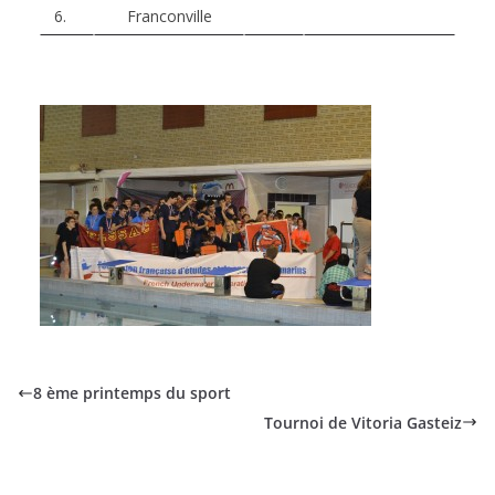
6.
Franconville
8 ème printemps du sport
Tournoi de Vitoria Gasteiz