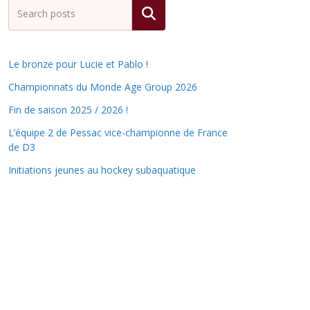
Rechercher
Le bronze pour Lucie et Pablo !
Championnats du Monde Age Group 2026
Fin de saison 2025 / 2026 !
L’équipe 2 de Pessac vice-championne de France
de D3
Initiations jeunes au hockey subaquatique