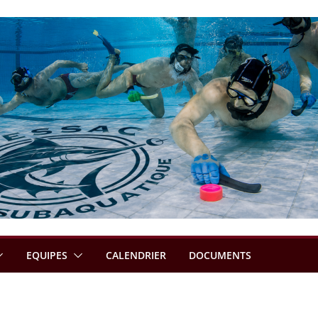
EQUIPES
CALENDRIER
DOCUMENTS