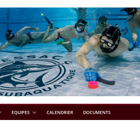
EQUIPES
CALENDRIER
DOCUMENTS