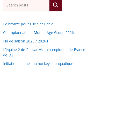
Rechercher
Le bronze pour Lucie et Pablo !
Championnats du Monde Age Group 2026
Fin de saison 2025 / 2026 !
L’équipe 2 de Pessac vice-championne de France
de D3
Initiations jeunes au hockey subaquatique